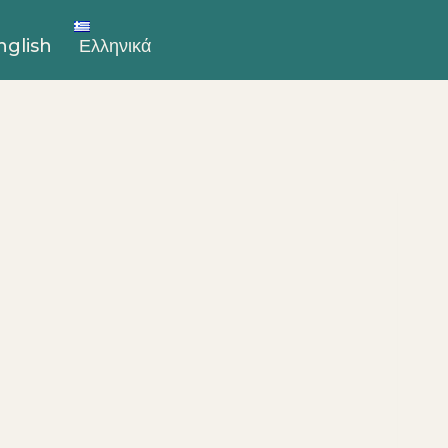
nglish
Ελληνικά