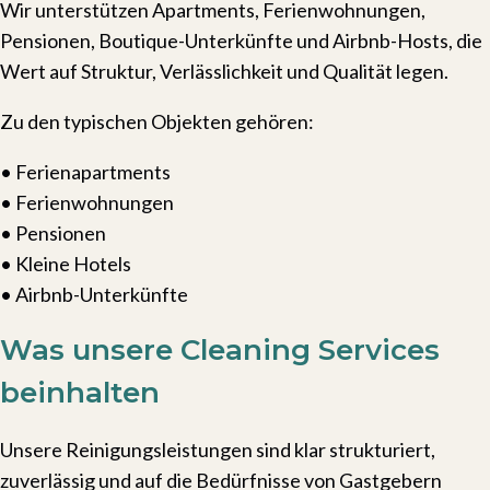
Wir unterstützen Apartments, Ferienwohnungen,
Pensionen, Boutique-Unterkünfte und Airbnb-Hosts, die
Wert auf Struktur, Verlässlichkeit und Qualität legen.
Zu den typischen Objekten gehören:
• Ferienapartments
• Ferienwohnungen
• Pensionen
• Kleine Hotels
• Airbnb-Unterkünfte
Was unsere Cleaning Services
beinhalten
Unsere Reinigungsleistungen sind klar strukturiert,
zuverlässig und auf die Bedürfnisse von Gastgebern