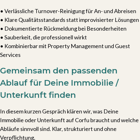
• Verlässliche Turnover-Reinigung für An- und Abreisen
• Klare Qualitätsstandards statt improvisierter Lösungen
• Dokumentierte Rückmeldung bei Besonderheiten
• Sauberkeit, die professionell wirkt
• Kombinierbar mit Property Management und Guest
Services
Gemeinsam den passenden
Ablauf für Deine Immobilie /
Unterkunft finden
In diesem kurzen Gespräch klären wir, was Deine
Immobilie oder Unterkunft auf Corfu braucht und welche
Abläufe sinnvoll sind. Klar, strukturiert und ohne
Verpflichtung.