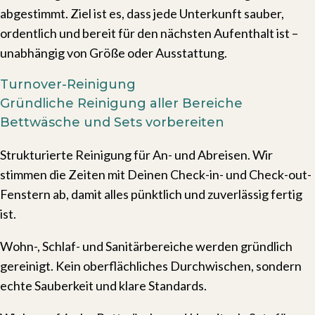
abgestimmt. Ziel ist es, dass jede Unterkunft sauber,
ordentlich und bereit für den nächsten Aufenthalt ist –
unabhängig von Größe oder Ausstattung.
Turnover-Reinigung
Gründliche Reinigung aller Bereiche
Bettwäsche und Sets vorbereiten
Strukturierte Reinigung für An- und Abreisen. Wir
stimmen die Zeiten mit Deinen Check-in- und Check-out-
Fenstern ab, damit alles pünktlich und zuverlässig fertig
ist.
Wohn-, Schlaf- und Sanitärbereiche werden gründlich
gereinigt. Kein oberflächliches Durchwischen, sondern
echte Sauberkeit und klare Standards.