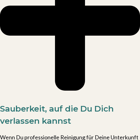
Sauberkeit, auf die Du Dich
verlassen kannst
Wenn Du professionelle Reinigung für Deine Unterkunft