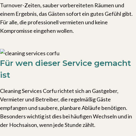
Turnover-Zeiten, sauber vorbereiteten Räumen und
einem Ergebnis, das Gästen sofort ein gutes Gefühl gibt.
Für alle, die professionell vermieten und keine
Kompromisse eingehen wollen.
Kontakt aufnehmen
Für wen dieser Service gemacht
ist
Cleaning Services Corfu richtet sich an Gastgeber,
Vermieter und Betreiber, die regelmäßig Gäste
empfangen und saubere, planbare Abläufe benötigen.
Besonders wichtig ist dies bei häufigen Wechseln und in
der Hochsaison, wenn jede Stunde zählt.