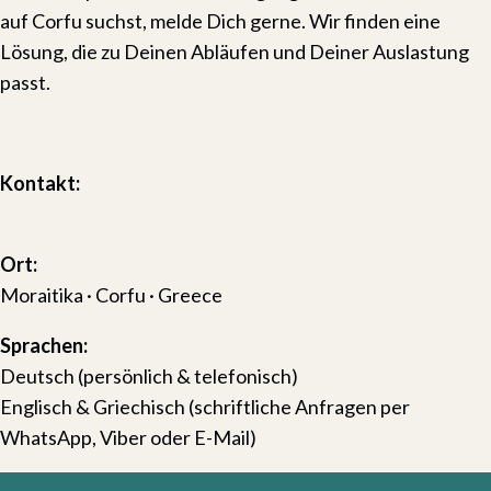
auf Corfu suchst, melde Dich gerne. Wir finden eine
Lösung, die zu Deinen Abläufen und Deiner Auslastung
passt.
Kontakt aufnehmen
Kontakt:
contact@cpscorfu.com
Ort:
Moraitika · Corfu · Greece
Sprachen:
Deutsch (persönlich & telefonisch)
Englisch & Griechisch (schriftliche Anfragen per
WhatsApp, Viber oder E-Mail)