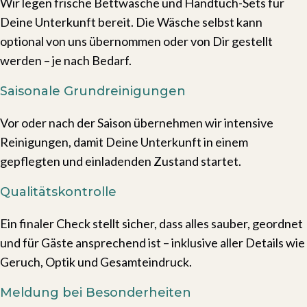
Wir legen frische Bettwäsche und Handtuch-Sets für
Deine Unterkunft bereit. Die Wäsche selbst kann
optional von uns übernommen oder von Dir gestellt
werden – je nach Bedarf.
Saisonale Grundreinigungen
Vor oder nach der Saison übernehmen wir intensive
Reinigungen, damit Deine Unterkunft in einem
gepflegten und einladenden Zustand startet.
Qualitätskontrolle
Ein finaler Check stellt sicher, dass alles sauber, geordnet
und für Gäste ansprechend ist – inklusive aller Details wie
Geruch, Optik und Gesamteindruck.
Meldung bei Besonderheiten