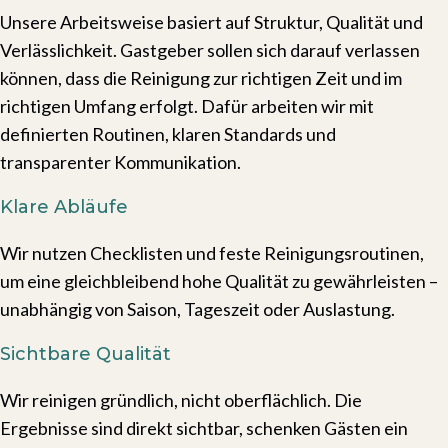
Unsere Arbeitsweise basiert auf Struktur, Qualität und
Verlässlichkeit. Gastgeber sollen sich darauf verlassen
können, dass die Reinigung zur richtigen Zeit und im
richtigen Umfang erfolgt. Dafür arbeiten wir mit
definierten Routinen, klaren Standards und
transparenter Kommunikation.
Klare Abläufe
Wir nutzen Checklisten und feste Reinigungsroutinen,
um eine gleichbleibend hohe Qualität zu gewährleisten –
unabhängig von Saison, Tageszeit oder Auslastung.
Sichtbare Qualität
Wir reinigen gründlich, nicht oberflächlich. Die
Ergebnisse sind direkt sichtbar, schenken Gästen ein