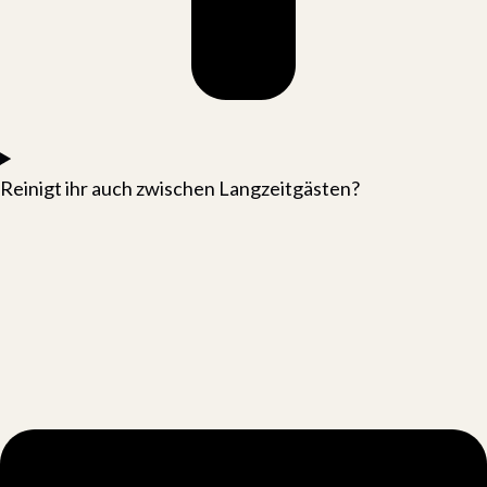
Reinigt ihr auch zwischen Langzeitgästen?