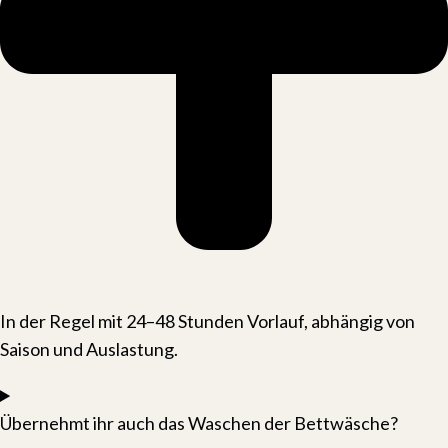
In der Regel mit 24–48 Stunden Vorlauf, abhängig von
Saison und Auslastung.
Übernehmt ihr auch das Waschen der Bettwäsche?