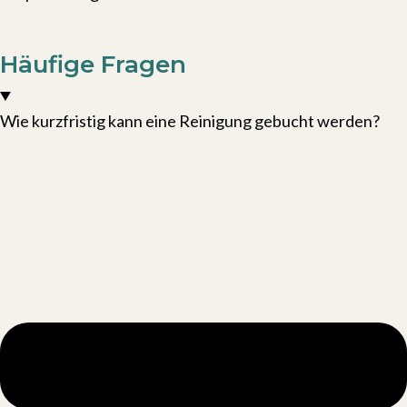
Kennenlern-Call buchen
Häufige Fragen
Wie kurzfristig kann eine Reinigung gebucht werden?